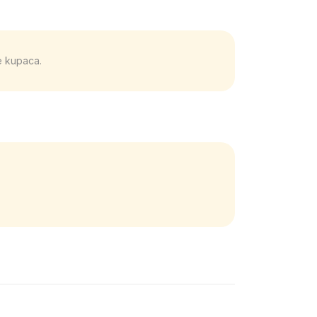
e kupaca.