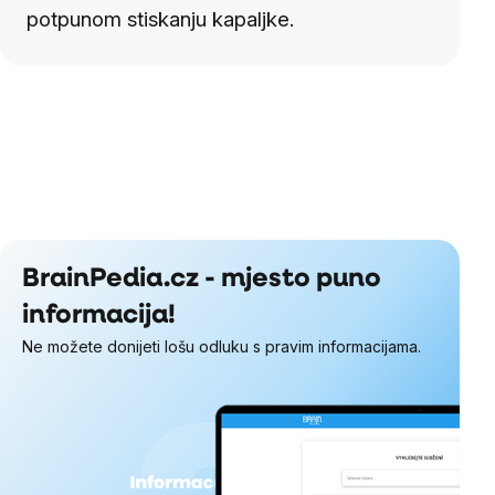
potpunom stiskanju kapaljke.
BrainPedia.cz - mjesto puno
informacija!
Ne možete donijeti lošu odluku s pravim informacijama.