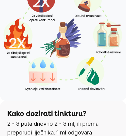
Kako dozirati tinkturu?
2 - 3 puta dnevno 2 - 3 ml, ili prema
preporuci liječnika. 1 ml odgovara