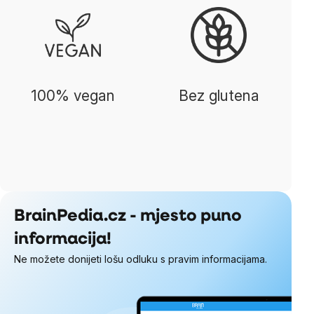
100% vegan
Bez glutena
BrainPedia.cz - mjesto puno
informacija!
Ne možete donijeti lošu odluku s pravim informacijama.