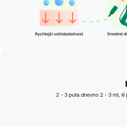
2 - 3 puta dnevno 2 - 3 ml, il