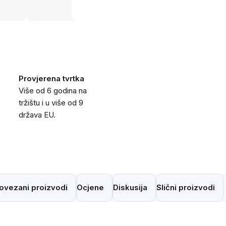
Provjerena tvrtka
Više od 6 godina na
tržištu i u više od 9
država EU.
ovezani proizvodi
Ocjene
Diskusija
Slični proizvodi