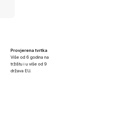
Provjerena tvrtka
Više od 6 godina na
tržištu i u više od 9
država EU.