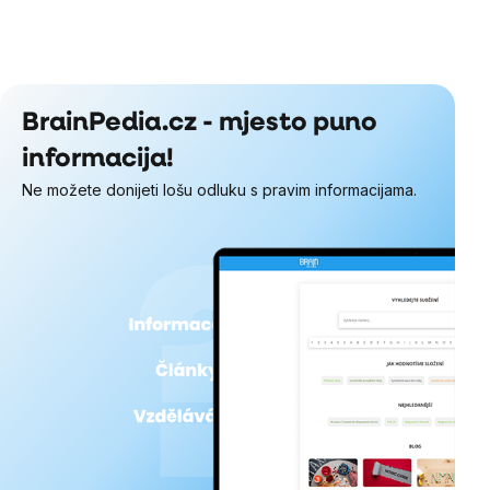
BrainPedia.cz - mjesto puno
informacija!
Ne možete donijeti lošu odluku s pravim informacijama.