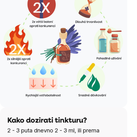
Kako dozirati tinkturu?
2 - 3 puta dnevno 2 - 3 ml, ili prema